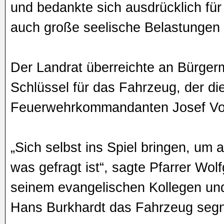
und bedankte sich ausdrücklich für
auch große seelische Belastungen
Der Landrat überreichte an Bürger
Schlüssel für das Fahrzeug, der d
Feuerwehrkommandanten Josef Vor
„Sich selbst ins Spiel bringen, um 
was gefragt ist“, sagte Pfarrer Wol
seinem evangelischen Kollegen und
Hans Burkhardt das Fahrzeug segn