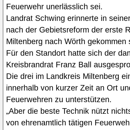
Feuerwehr unerlässlich sei.
Landrat Schwing erinnerte in seine
nach der Gebietsreform der erste
Miltenberg nach Wörth gekommen s
Für den Standort hatte sich der d
Kreisbrandrat Franz Ball ausgespr
Die drei im Landkreis Miltenberg 
innerhalb von kurzer Zeit an Ort und
Feuerwehren zu unterstützen.
„Aber die beste Technik nützt nicht
von ehrenamtlich tätigen Feuerwehr