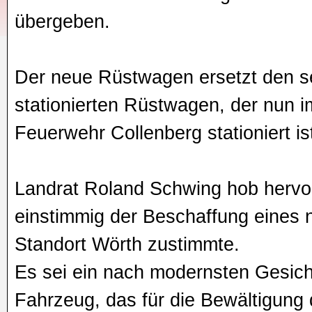
übergeben.
Der neue Rüstwagen ersetzt den se
stationierten Rüstwagen, der nun i
Feuerwehr Collenberg stationiert is
Landrat Roland Schwing hob hervo
einstimmig der Beschaffung eines
Standort Wörth zustimmte.
Es sei ein nach modernsten Gesich
Fahrzeug, das für die Bewältigung 