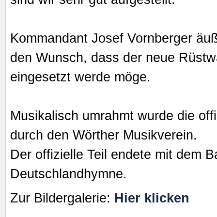
Kommandant Josef Vornberger äuße
den Wunsch, dass der neue Rüst
eingesetzt werde möge.
Musikalisch umrahmt wurde die off
durch den Wörther Musikverein.
Der offizielle Teil endete mit dem 
Deutschlandhymne.
Zur Bildergalerie:
Hier klicken